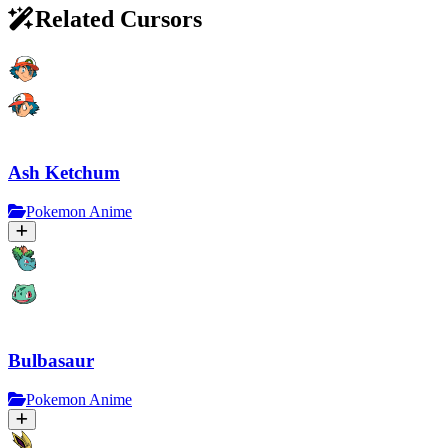
Related Cursors
Ash Ketchum
Pokemon Anime
Bulbasaur
Pokemon Anime