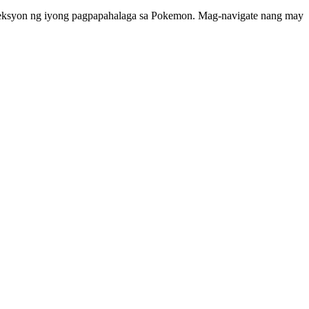
leksyon ng iyong pagpapahalaga sa Pokemon. Mag-navigate nang may