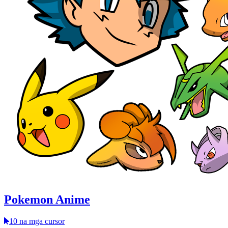
Pokemon Anime
10 na mga cursor