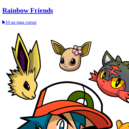
Rainbow Friends
10 na mga cursor