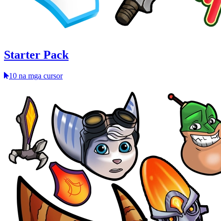
Starter Pack
10 na mga cursor