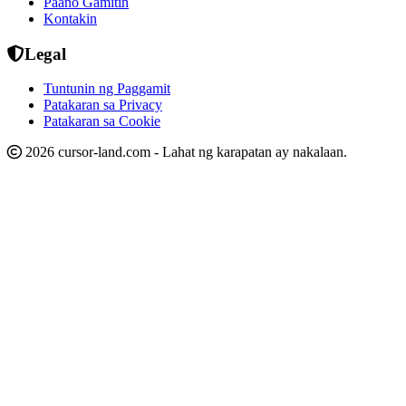
Paano Gamitin
Kontakin
Legal
Tuntunin ng Paggamit
Patakaran sa Privacy
Patakaran sa Cookie
2026 cursor-land.com - Lahat ng karapatan ay nakalaan.