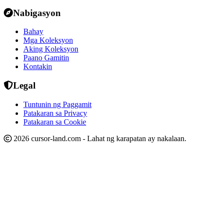
Nabigasyon
Bahay
Mga Koleksyon
Aking Koleksyon
Paano Gamitin
Kontakin
Legal
Tuntunin ng Paggamit
Patakaran sa Privacy
Patakaran sa Cookie
2026 cursor-land.com - Lahat ng karapatan ay nakalaan.