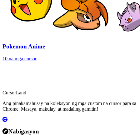
Pokemon Anime
10 na mga cursor
CursorLand
Ang pinakamahusay na koleksyon ng mga custom na cursor para sa
Chrome. Masaya, makulay, at madaling gamitin!
Nabigasyon