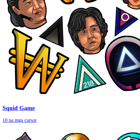
Squid Game
10 na mga cursor