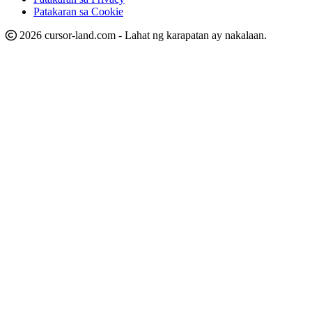
Patakaran sa Cookie
2026 cursor-land.com - Lahat ng karapatan ay nakalaan.