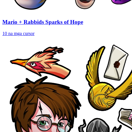
Mario + Rabbids Sparks of Hope
10 na mga cursor