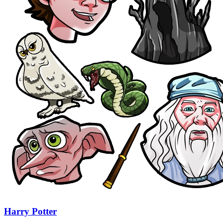
Harry Potter