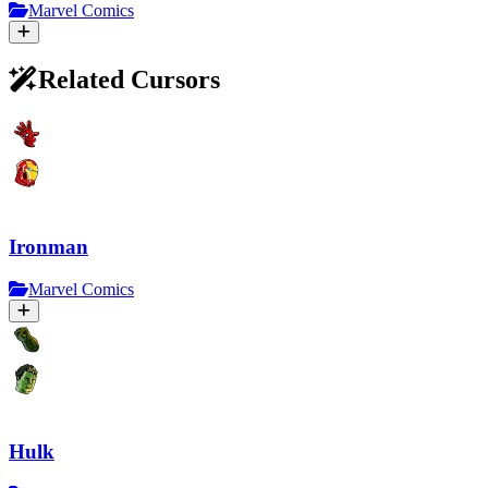
Marvel Comics
Related Cursors
Ironman
Marvel Comics
Hulk