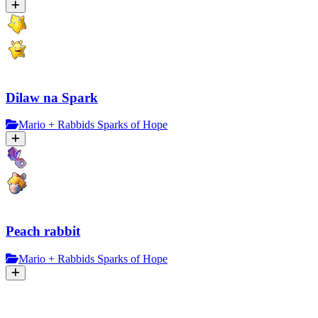
Dilaw na Spark
Mario + Rabbids Sparks of Hope
Peach rabbit
Mario + Rabbids Sparks of Hope