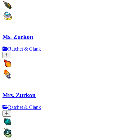
Ms. Zurkon
Ratchet & Clank
Mrs. Zurkon
Ratchet & Clank