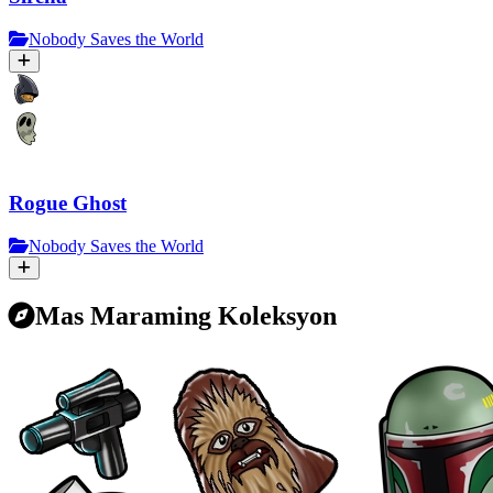
Nobody Saves the World
Rogue Ghost
Nobody Saves the World
Mas Maraming Koleksyon