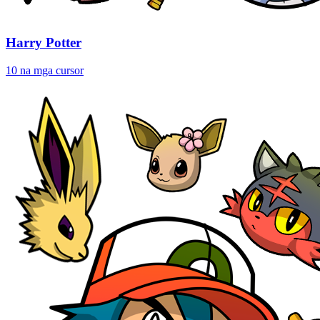
Harry Potter
10 na mga cursor