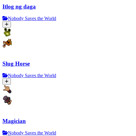
Itlog ng daga
Nobody Saves the World
Slug Horse
Nobody Saves the World
Magician
Nobody Saves the World