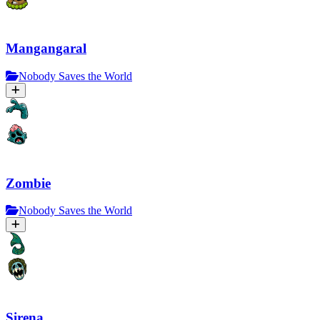
Mangangaral
Nobody Saves the World
Zombie
Nobody Saves the World
Sirena