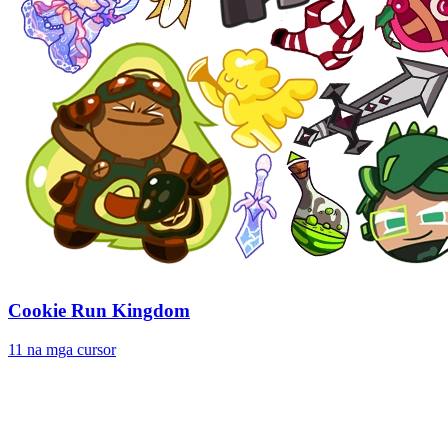
Cookie Run Kingdom
11 na mga cursor